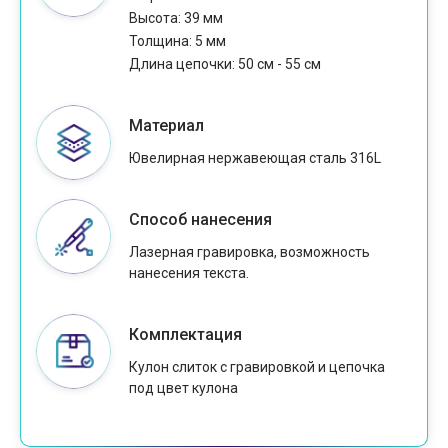
Высота: 39 мм
Толщина: 5 мм
Длина цепочки: 50 см - 55 см
Материал
Ювелирная нержавеющая сталь 316L
Способ нанесения
Лазерная гравировка, возможность
нанесения текста.
Комплектация
Кулон слиток с гравировкой и цепочка
под цвет кулона