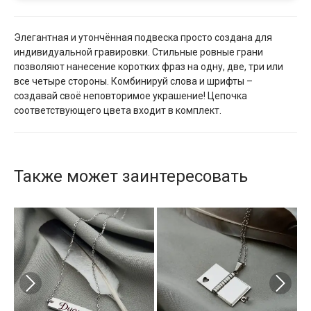
Элегантная и утончённая подвеска просто создана для
индивидуальной гравировки. Стильные ровные грани
позволяют нанесение коротких фраз на одну, две, три или
все четыре стороны. Комбинируй слова и шрифты –
создавай своё неповторимое украшение! Цепочка
соответствующего цвета входит в комплект.
Также может заинтересовать