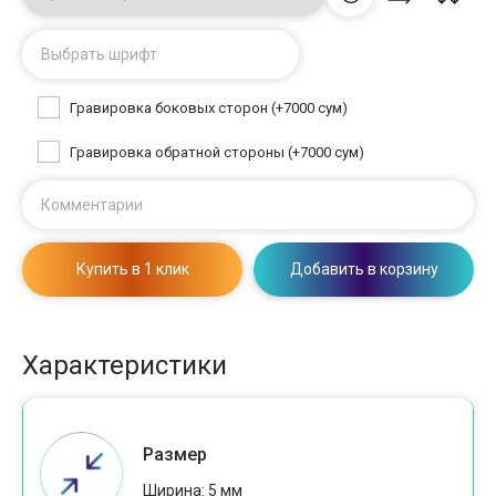
Выбрать шрифт
Гравировка боковых сторон (+7000 сум)
Гравировка обратной стороны (+7000 сум)
Комментарии
Купить в 1 клик
Добавить в корзину
Характеристики
Размер
Ширина: 5 мм