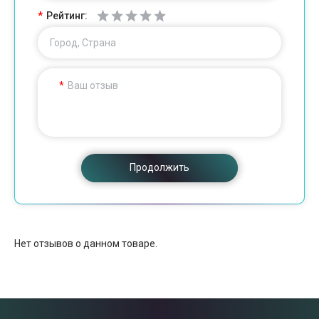
Рейтинг:
Город, Страна
Ваш отзыв
Продолжить
Нет отзывов о данном товаре.