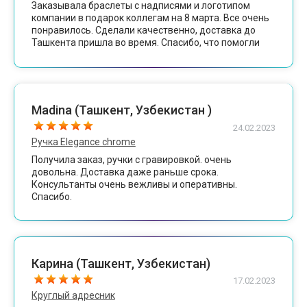
Заказывала браслеты с надписями и логотипом
компании в подарок коллегам на 8 марта. Все очень
понравилось. Сделали качественно, доставка до
Ташкента пришла во время. Спасибо, что помогли
порадовать коллег и устроить праздник!
Madina (Ташкент, Узбекистан )
24.02.2023
Ручка Elegance chrome
Получила заказ, ручки с гравировкой. очень
довольна. Доставка даже раньше срока.
Консультанты очень вежливы и оперативны.
Спасибо.
Карина (Ташкент, Узбекистан)
17.02.2023
Круглый адресник