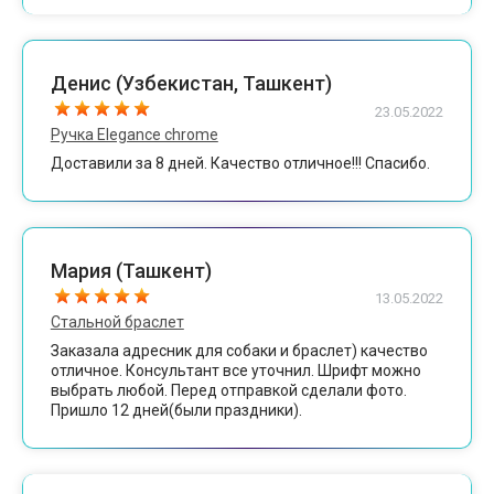
Денис (Узбекистан, Ташкент)
23.05.2022
Ручка Elegance chrome
Доставили за 8 дней. Качество отличное!!! Спасибо.
Мария (Ташкент)
13.05.2022
Стальной браслет
Заказала адресник для собаки и браслет) качество
отличное. Консультант все уточнил. Шрифт можно
выбрать любой. Перед отправкой сделали фото.
Пришло 12 дней(были праздники).