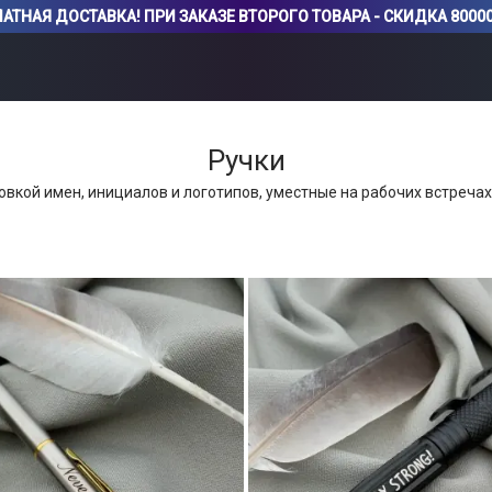
АТНАЯ ДОСТАВКА! ПРИ ЗАКАЗЕ ВТОРОГО ТОВАРА - СКИДКА 80000
Ручки
овкой имен, инициалов и логотипов, уместные на рабочих встречах