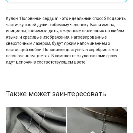
Кулон "Половинки сердца" - это идеальный способ подарить
частичку своей души любимому человеку. Ваши имена,
инициалы, значимые даты, искренние пожелания на любом
языке и красивые изображения, награвированные
сверхточным лазером, будут ярким напоминанием о
настоящей любви. Половинки доступны в серебристом и
позолоченном цветах. В комплекте с кулончиками сразу
идут цепочки в соответствующем цвете.
Также может заинтересовать