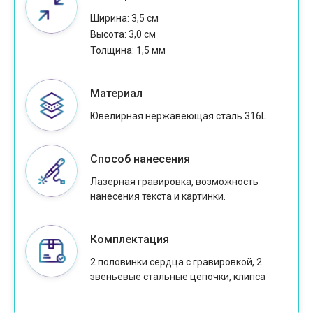
Ширина: 3,5 см
Высота: 3,0 см
Толщина: 1,5 мм
Материал
Ювелирная нержавеющая сталь 316L
Способ нанесения
Лазерная гравировка, возможность
нанесения текста и картинки.
Комплектация
2 половинки сердца с гравировкой, 2
звеньевые стальные цепочки, клипса