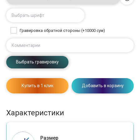
Выбрать шрифт
Гравировка обратной стороны (+10000 сум)
Комментарии
Выбрать гравировку
Купить в 1 клик
Добавить в корзину
Характеристики
Размер