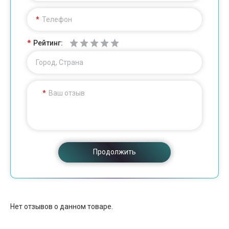
Телефон
Рейтинг:
Город, Страна
Ваш отзыв
Продолжить
Нет отзывов о данном товаре.