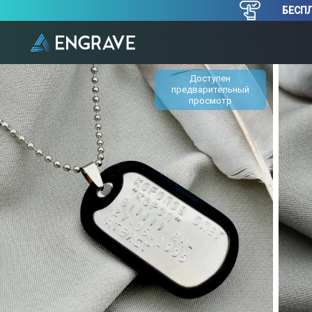
БЕСПЛ
Доступен
предварительный
просмотр