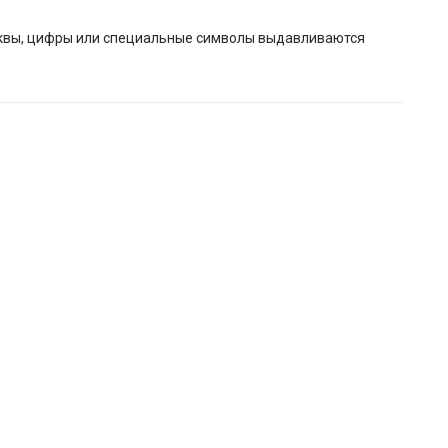
буквы, цифры или специальные символы выдавливаются