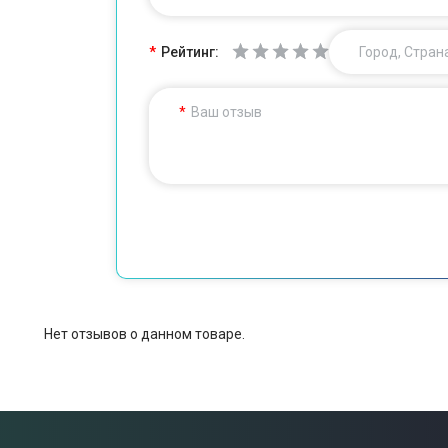
Рейтинг:
Город, Стран
Ваш отзыв
Нет отзывов о данном товаре.