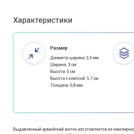
Характеристики
Размер
Диаметр шарика: 2,4 мм
Ширина: 3 см
Высота: 5 см
Высота с клипсой: 5,7 см
Толщина: 0,8 мм
Выдавленный армейский жетон изготовляется из ювелирной