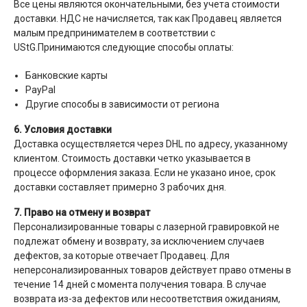
Все цены являются окончательными, без учета стоимости
доставки. НДС не начисляется, так как Продавец является
малым предпринимателем в соответствии с
UStG.Принимаются следующие способы оплаты:
Банковские карты
PayPal
Другие способы в зависимости от региона
6. Условия доставки
Доставка осуществляется через DHL по адресу, указанному
клиентом. Стоимость доставки четко указывается в
процессе оформления заказа. Если не указано иное, срок
доставки составляет примерно 3 рабочих дня.
7. Право на отмену и возврат
Персонализированные товары с лазерной гравировкой не
подлежат обмену и возврату, за исключением случаев
дефектов, за которые отвечает Продавец. Для
неперсонализированных товаров действует право отмены в
течение 14 дней с момента получения товара. В случае
возврата из-за дефектов или несоответствия ожиданиям,