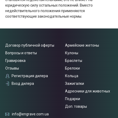
юридическую силу остальных положений. Вместо
недействительного положения применяются
соответствующие законодательные нормы.
Договор публичной оферты
Армейские жетоны
Вопросы и ответы
Кулоны
Гравировка
Браслеты
Отзывы
Брелоки
Регистрация дилера
Кольца
Вход дилера
Зажигалки
Адресники для животных
Подарки
Доп. товары
info@engrave.com.ua