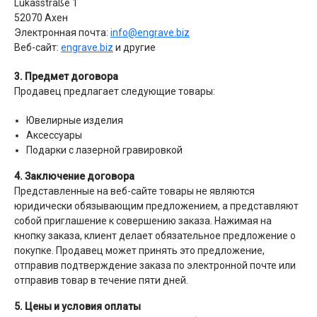
Lukasstraße 1
52070 Ахен
Электронная почта:
info@engrave.biz
Веб-сайт:
engrave.biz
и другие
3. Предмет договора
Продавец предлагает следующие товары:
Ювелирные изделия
Аксессуары
Подарки с лазерной гравировкой
4. Заключение договора
Представленные на веб-сайте товары не являются
юридически обязывающим предложением, а представляют
собой приглашение к совершению заказа. Нажимая на
кнопку заказа, клиент делает обязательное предложение о
покупке. Продавец может принять это предложение,
отправив подтверждение заказа по электронной почте или
отправив товар в течение пяти дней.
5. Цены и условия оплаты