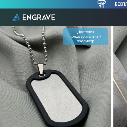
БЕСПЛ
Доступен
предварительный
просмотр