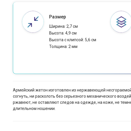
Размер
Ширина: 2,7 см
Высота: 4,9 см
Высота с клипсой: 5,6 см
Толщина: 2 мм
Армейский жетон изготовлен из нержавеющей несгораемой ю
согнуть, ни расколоть без серьезного механического воздей
ржавеют, не оставляют следов на одежде, на коже, не темн
длительном ношении.