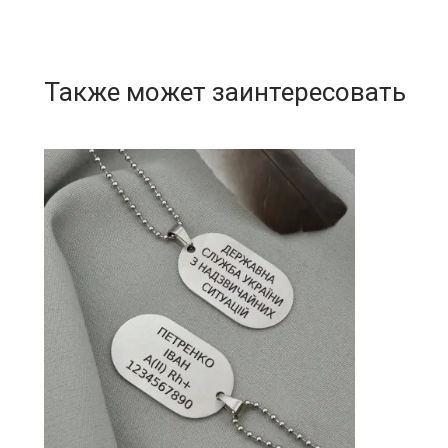
Также может заинтересовать