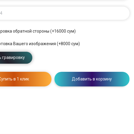
 4
ровка обратной стороны (+16000 сум)
отовка Вашего изображения (+8000 сум)
 гравировку
Купить в 1 клик
Добавить в корзину