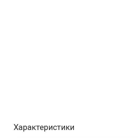
Характеристики