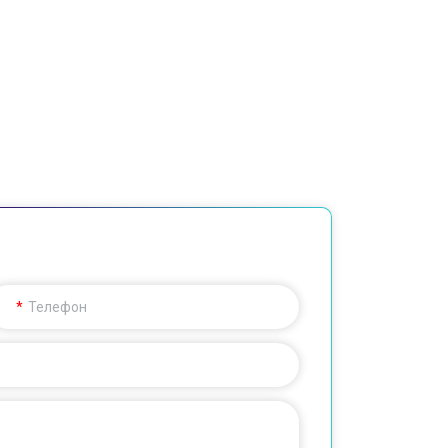
Телефон