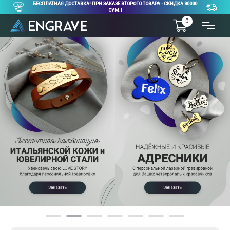
БЕСПЛАТНАЯ ДОСТАВКА! ПРИ ЗАКАЗЕ ВТОРОГО ТОВАРА - СКИДКА 80000
СУМ.!
0