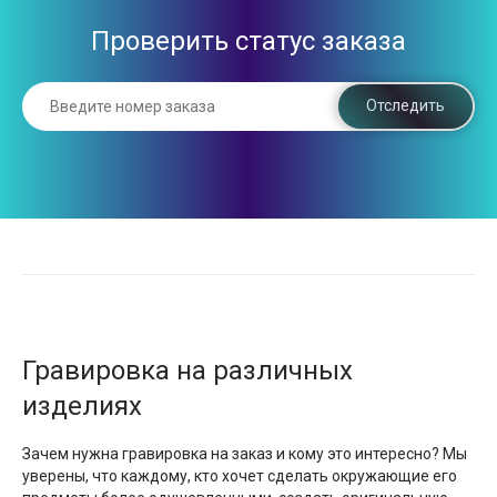
Проверить статус заказа
Отследить
Гравировка на различных
изделиях
Зачем нужна гравировка на заказ и кому это интересно? Мы
уверены, что каждому, кто хочет сделать окружающие его