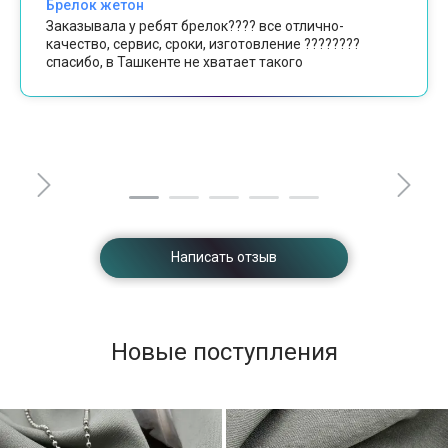
Брелок жетон
Заказывала у ребят брелок???? все отлично-
качество, сервис, сроки, изготовление ????????
спасибо, в Ташкенте не хватает такого
Написать отзыв
Новые поступления