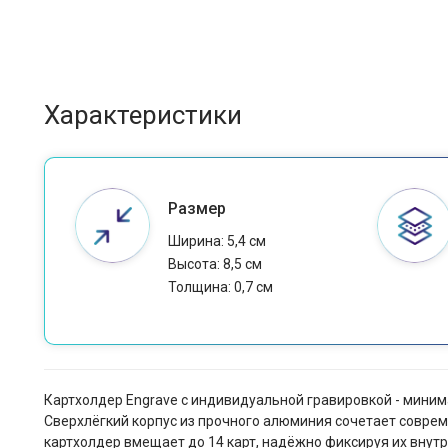
Характеристики
Размер
Ширина: 5,4 см
Высота: 8,5 см
Толщина: 0,7 см
Картхолдер Engrave с индивидуальной гравировкой - минима
Сверхлёгкий корпус из прочного алюминия сочетает совре
картхолдер вмещает до 14 карт, надёжно фиксируя их внут