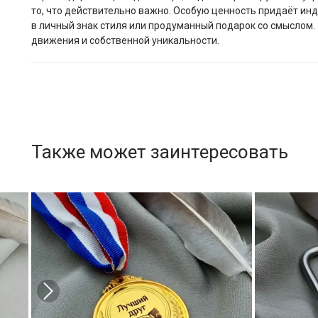
то, что действительно важно. Особую ценность придаёт ин
в личный знак стиля или продуманный подарок со смыслом. 
движения и собственной уникальности.
Также может заинтересовать