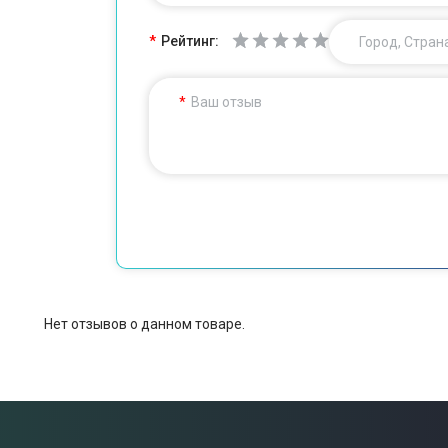
Рейтинг:
Город, Стран
Ваш отзыв
Нет отзывов о данном товаре.