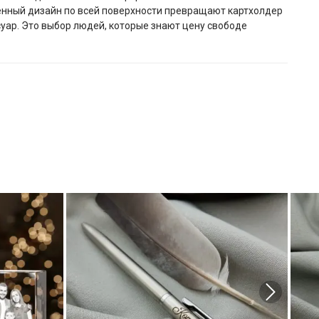
венный дизайн по всей поверхности превращают картхолдер
суар. Это выбор людей, которые знают цену свободе