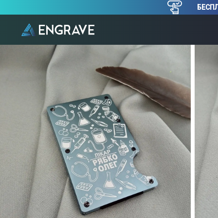
БЕСПЛ