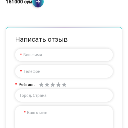
161000 сум
Написать отзыв
Ваше имя
Телефон
Рейтинг:
Город, Страна
Ваш отзыв