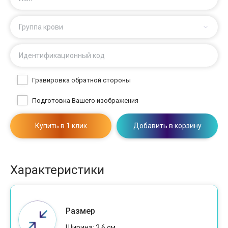
Группа крови
Идентификационный код
Гравировка обратной стороны
Подготовка Вашего изображения
Купить в 1 клик
Добавить в корзину
Характеристики
Размер
Ширина: 2,6 см