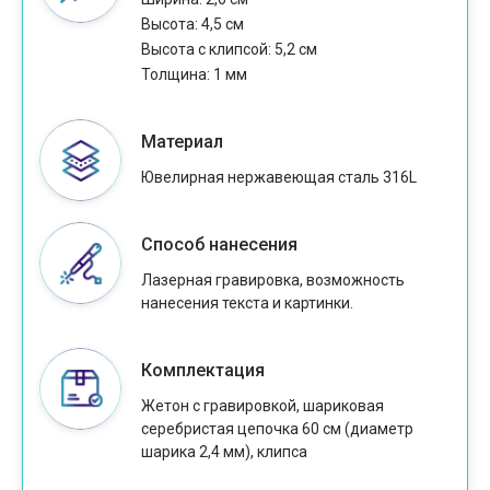
Высота: 4,5 см
Высота с клипсой: 5,2 см
Толщина: 1 мм
Материал
Ювелирная нержавеющая сталь 316L
Способ нанесения
Лазерная гравировка, возможность
нанесения текста и картинки.
Комплектация
Жетон с гравировкой, шариковая
серебристая цепочка 60 см (диаметр
шарика 2,4 мм), клипса