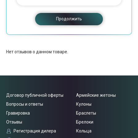
Продолжить
Нет отзывов о данном товаре.
Договор публичной оферты
Армейские жетоны
Вопросы и ответы
Кулоны
Гравировка
Браслеты
Отзывы
Брелоки
Регистрация дилера
Кольца