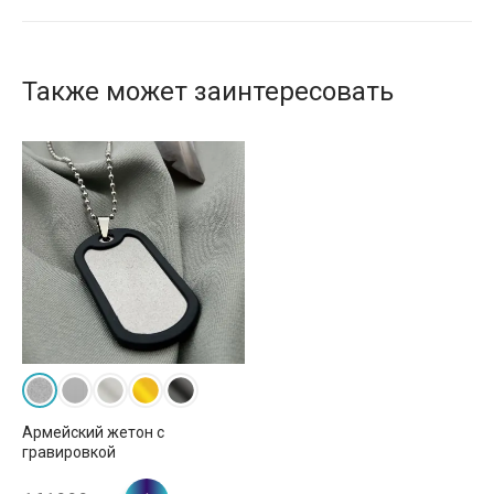
Также может заинтересовать
Армейский жетон с
гравировкой