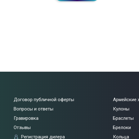
Договор публичной оферты
Армейские 
Вопросы и ответы
Кулоны
Гравировка
Браслеты
Отзывы
Брелоки
Регистрация дилера
Кольца