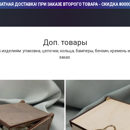
АТНАЯ ДОСТАВКА! ПРИ ЗАКАЗЕ ВТОРОГО ТОВАРА - СКИДКА 80000
Доп. товары
изделиям: упаковка, цепочки, кольца, бамперы, бензин, кремень 
заказ.