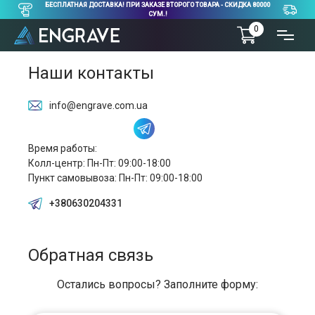
БЕСПЛАТНАЯ ДОСТАВКА! ПРИ ЗАКАЗЕ ВТОРОГО ТОВАРА - СКИДКА 80000
СУМ.!
0
Наши контакты
info@engrave.com.ua
Время работы:
Колл-центр: Пн-Пт: 09:00-18:00
Пункт самовывоза: Пн-Пт: 09:00-18:00
+380630204331
Обратная связь
Остались вопросы? Заполните форму: