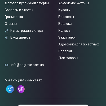
Договор публичной оферты
Армейские жетоны
Вопросы и ответы
Кулоны
Гравировка
Браслеты
Отзывы
Брелоки
Регистрация дилера
Кольца
Вход дилера
Зажигалки
Адресники для животных
Подарки
Доп. товары
info@engrave.com.ua
Мы в социальных сетях: