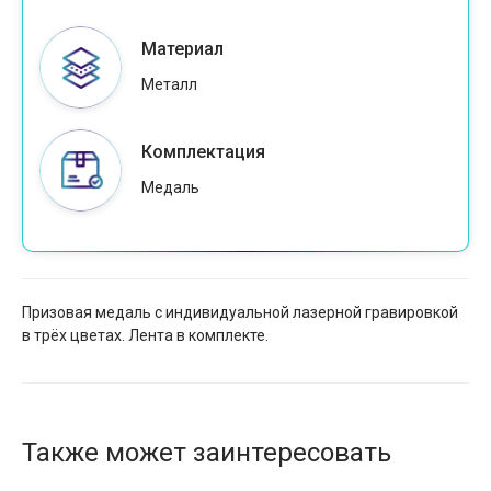
Материал
Металл
Комплектация
Медаль
Призовая медаль с индивидуальной лазерной гравировкой
в трёх цветах. Лента в комплекте.
Также может заинтересовать