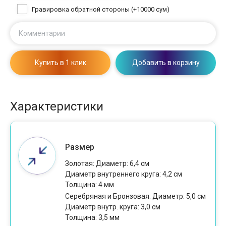
Гравировка обратной стороны (+10000 сум)
Комментарии
Купить в 1 клик
Добавить в корзину
Характеристики
Размер
Золотая: Диаметр: 6,4 см
Диаметр внутреннего круга: 4,2 см
Толщина: 4 мм
Серебряная и Бронзовая: Диаметр: 5,0 см
Диаметр внутр. круга: 3,0 см
Толщина: 3,5 мм