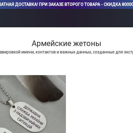
АТНАЯ ДОСТАВКА! ПРИ ЗАКАЗЕ ВТОРОГО ТОВАРА - СКИДКА 80000
Армейские жетоны
авировкой имени, контактов и важных данных, созданные для экс