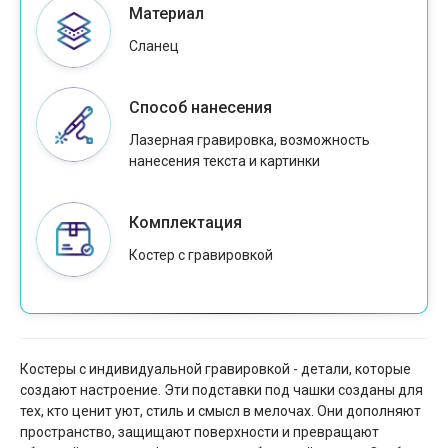
Материал
Сланец
Способ нанесения
Лазерная гравировка, возможность
нанесения текста и картинки
Комплектация
Костер с гравировкой
Костеры с индивидуальной гравировкой - детали, которые
создают настроение. Эти подставки под чашки созданы для
тех, кто ценит уют, стиль и смысл в мелочах. Они дополняют
пространство, защищают поверхности и превращают