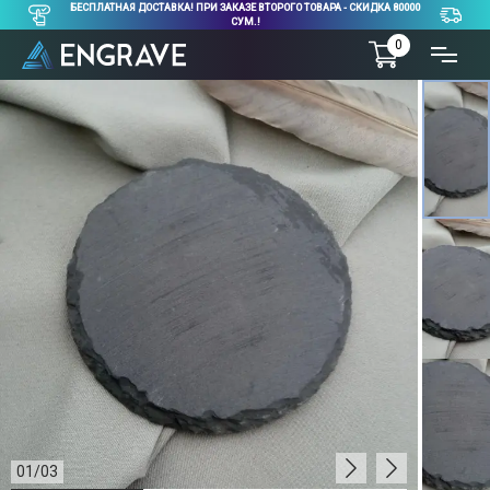
БЕСПЛАТНАЯ ДОСТАВКА! ПРИ ЗАКАЗЕ ВТОРОГО ТОВАРА - СКИДКА 80000
СУМ.!
0
01
/
03