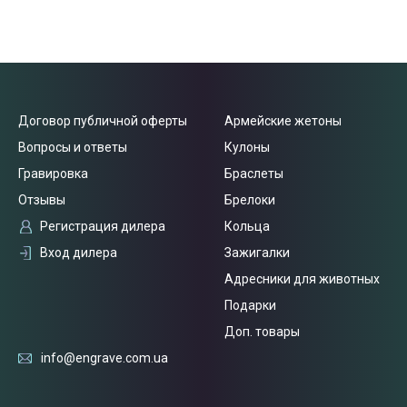
Договор публичной оферты
Армейские жетоны
Вопросы и ответы
Кулоны
Гравировка
Браслеты
Отзывы
Брелоки
Регистрация дилера
Кольца
Вход дилера
Зажигалки
Адресники для животных
Подарки
Доп. товары
info@engrave.com.ua