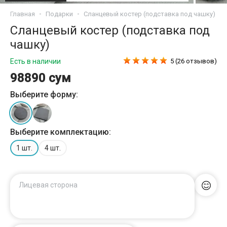
Главная
Подарки
Сланцевый костер (подставка под чашку)
Сланцевый костер (подставка под
чашку)
Есть в наличии
5 (26 отзывов)
98890 сум
Выберите форму:
Выберите комплектацию:
1 шт.
4 шт.
Лицевая сторона