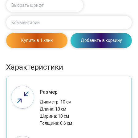
Выбрать шрифт
Комментарии
Купить в 1 клик
Добавить в корзину
Характеристики
Размер
Диаметр: 10 см
Длина: 10 см
Ширина: 10 см
Толщина: 0,6 см