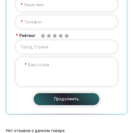
Ваше имя
Телефон
Рейтинг:
Город, Страна
Ваш отзыв
Продолжить
Нет отзывов о данном товаре.