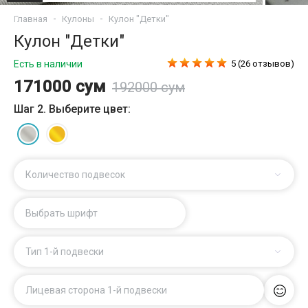
Главная
Кулоны
Кулон "Детки"
Кулон "Детки"
Есть в наличии
5 (26 отзывов)
171000 сум
192000 сум
Шаг 2. Выберите цвет:
Количество подвесок
Выбрать шрифт
Тип 1-й подвески
Лицевая сторона 1-й подвески