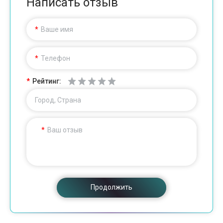
Написать отзыв
Ваше имя
Телефон
Рейтинг:
Город, Страна
Ваш отзыв
Продолжить