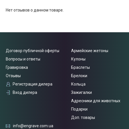
Нет отзывов о данном товаре.
Договор публичной оферты
Армейские жетоны
Вопросы и ответы
Кулоны
Гравировка
Браслеты
Отзывы
Брелоки
Регистрация дилера
Кольца
Вход дилера
Зажигалки
Адресники для животных
Подарки
Доп. товары
info@engrave.com.ua