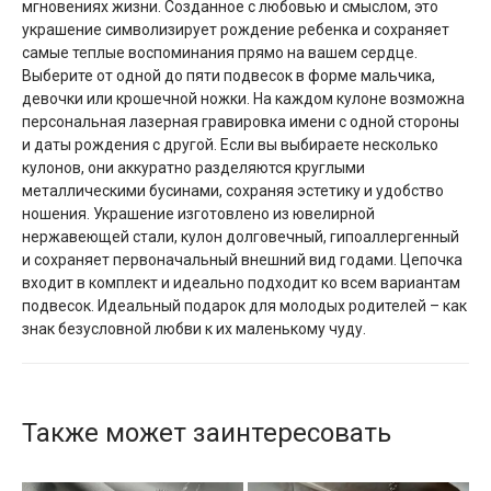
мгновениях жизни. Созданное с любовью и смыслом, это
украшение символизирует рождение ребенка и сохраняет
самые теплые воспоминания прямо на вашем сердце.
Выберите от одной до пяти подвесок в форме мальчика,
девочки или крошечной ножки. На каждом кулоне возможна
персональная лазерная гравировка имени с одной стороны
и даты рождения с другой. Если вы выбираете несколько
кулонов, они аккуратно разделяются круглыми
металлическими бусинами, сохраняя эстетику и удобство
ношения. Украшение изготовлено из ювелирной
нержавеющей стали, кулон долговечный, гипоаллергенный
и сохраняет первоначальный внешний вид годами. Цепочка
входит в комплект и идеально подходит ко всем вариантам
подвесок. Идеальный подарок для молодых родителей – как
знак безусловной любви к их маленькому чуду.
Также может заинтересовать