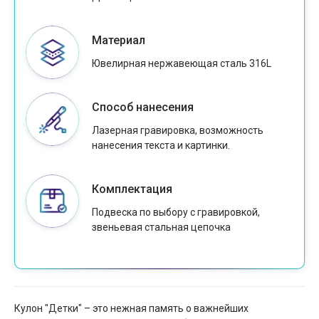
Материал
Ювелирная нержавеющая сталь 316L
Способ нанесения
Лазерная гравировка, возможность
нанесения текста и картинки.
Комплектация
Подвеска по выбору с гравировкой,
звеньевая стальная цепочка
Кулон "Детки" – это нежная память о важнейших