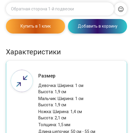
Обратная сторона 1-й подвески
Купить в 1 клик
Добавить в корзину
Характеристики
Размер
Девочка: Ширина: 1 см
Высота: 1,9 см
Мальчик: Ширина: 1 см
Высота: 1,9 см
Ножка: Ширина: 1,4 см
Высота: 2,1 см
Толщина: 1,5 мм
Длина цепочки: 50 см - 55 см