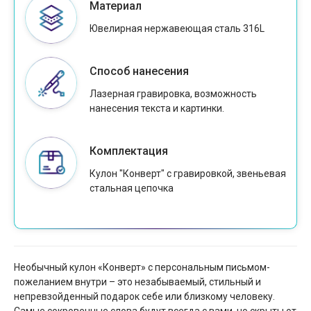
Материал
Ювелирная нержавеющая сталь 316L
Способ нанесения
Лазерная гравировка, возможность
нанесения текста и картинки.
Комплектация
Кулон "Конверт" с гравировкой, звеньевая
стальная цепочка
Необычный кулон «Конверт» с персональным письмом-
пожеланием внутри – это незабываемый, стильный и
непревзойденный подарок себе или близкому человеку.