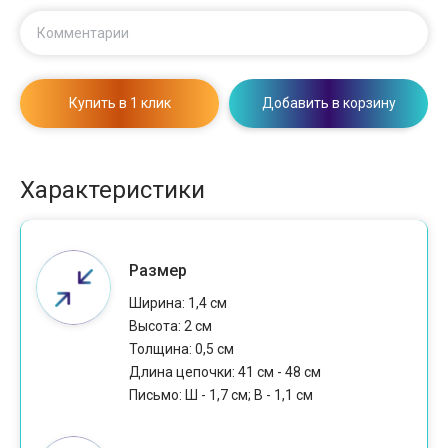
Комментарии
Купить в 1 клик
Добавить в корзину
Характеристики
Размер
Ширина: 1,4 см
Высота: 2 см
Толщина: 0,5 см
Длина цепочки: 41 см - 48 см
Письмо: Ш - 1,7 см; В - 1,1 см