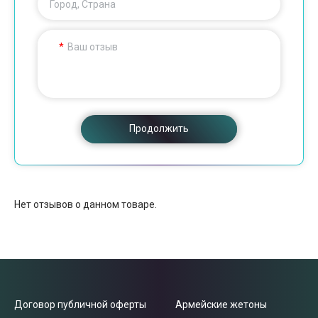
Город, Страна
Ваш отзыв
Продолжить
Нет отзывов о данном товаре.
Договор публичной оферты
Армейские жетоны