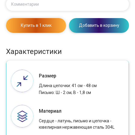
Комментарии
Купить в 1 клик
Добавить в корзину
Характеристики
Размер
Длина цепочки: 41 см - 48 см
Письмо: Ш - 2 см; В - 1,8 см
Материал
Сердце - латунь, письмо и цепочка -
ювелирная нержавеющая сталь 304L