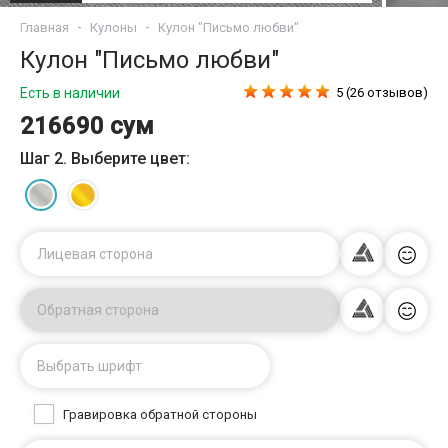
Главная
Кулоны
Кулон "Письмо любви"
Кулон "Письмо любви"
Есть в наличии
5 (26 отзывов)
216690 сум
Шаг 2. Выберите цвет:
Лицевая сторона
Обратная сторона
Выбрать шрифт
Гравировка обратной стороны