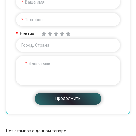
Ваше имя
Телефон
Рейтинг:
Город, Страна
Ваш отзыв
Продолжить
Нет отзывов о данном товаре.