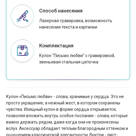
Способ нанесения
Лазерная гравировка, возможность
нанесения текста и картинки.
Комплектация
Кулон "Письмо любви" с гравировкой,
звеньевая стальная цепочка
Кулон «Письмо любви» - слова, хранимые у сердца. Это не
просто украшение, а нежный жест, в котором сохранены
чувства. Изящный кулон в форме сердца открывается,
позволяя вложить внутрь особое послание - слова, которые
важно держать рядом, даже когда они не произнесены
вслух. Аксессуар обладает тёплым благородным оттенком и
ощущением классической элегантности. Внутри - лист-