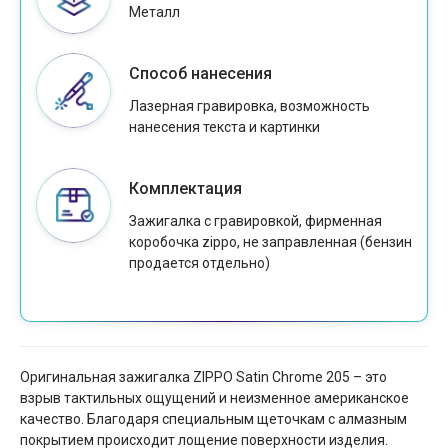
Металл
Способ нанесения
Лазерная гравировка, возможность
нанесения текста и картинки
Комплектация
Зажигалка с гравировкой, фирменная
коробочка zippo, не заправленная (бензин
продается отдельно)
Оригинальная зажигалка ZIPPO Satin Chrome 205 – это
взрыв тактильных ощущений и неизменное американское
качество. Благодаря специальным щеточкам с алмазным
покрытием происходит лощение поверхности изделия.