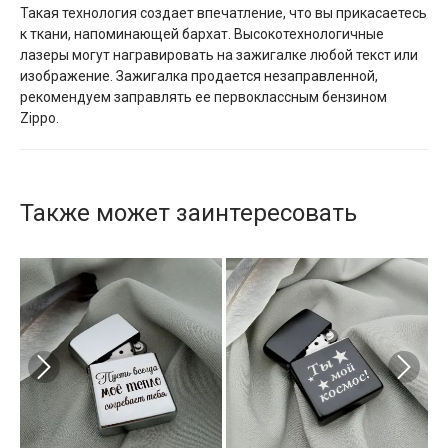
Такая технология создает впечатление, что вы прикасаетесь
к ткани, напоминающей бархат. Высокотехнологичные
лазеры могут награвировать на зажигалке любой текст или
изображение. Зажигалка продается незаправленной,
рекомендуем заправлять ее первоклассным бензином
Zippo.
Также может заинтересовать