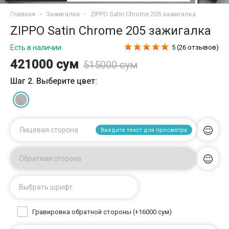
Главная
Зажигалки
ZIPPO Satin Chrome 205 зажигалка
ZIPPO Satin Chrome 205 зажигалка
Есть в наличии
5 (26 отзывов)
421000 сум
515000 сум
Шаг 2. Выберите цвет:
Лицевая сторона
Введите текст для просмотра
Обратная сторона
Выбрать шрифт
Гравировка обратной стороны (+16000 сум)