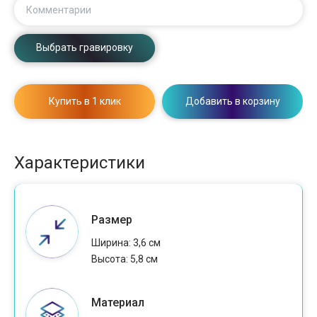
Комментарии
Выбрать гравировку
Купить в 1 клик
Добавить в корзину
Характеристики
Размер
Ширина: 3,6 см
Высота: 5,8 см
Материал