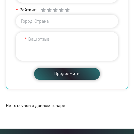
Рейтинг:
Город, Страна
Ваш отзыв
Продолжить
Нет отзывов о данном товаре.