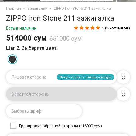
Главная
Зажигалки
ZIPPO Iron Stone 211 зажигалка
ZIPPO Iron Stone 211 зажигалка
Есть в наличии
5 (26 отзывов)
514000 сум
651000 сум
Шаг 2. Выберите цвет:
Лицевая сторона
Введите текст для просмотра
Обратная сторона
Выбрать шрифт
Гравировка обратной стороны (+16000 сум)