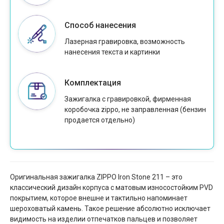
Способ нанесения
Лазерная гравировка, возможность
нанесения текста и картинки
Комплектация
Зажигалка с гравировкой, фирменная
коробочка zippo, не заправленная (бензин
продается отдельно)
Оригинальная зажигалка ZIPPO Iron Stone 211 – это
классический дизайн корпуса с матовым износостойким PVD
покрытием, которое внешне и тактильно напоминает
шероховатый камень. Такое решение абсолютно исключает
видимость на изделии отпечатков пальцев и позволяет