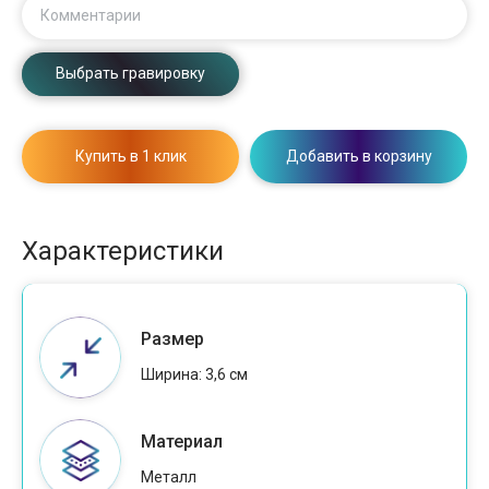
Комментарии
Выбрать гравировку
Купить в 1 клик
Добавить в корзину
Характеристики
Размер
Ширина: 3,6 см
Материал
Металл