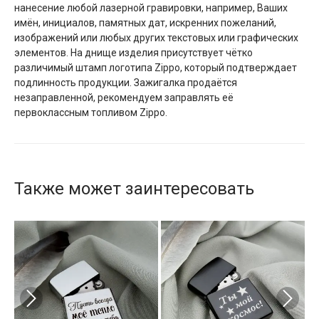
нанесение любой лазерной гравировки, например, Ваших
имён, инициалов, памятных дат, искренних пожеланий,
изображений или любых других текстовых или графических
элементов. На днище изделия присутствует чётко
различимый штамп логотипа Zippo, который подтверждает
подлинность продукции. Зажигалка продаётся
незаправленной, рекомендуем заправлять её
первоклассным топливом Zippo.
Также может заинтересовать