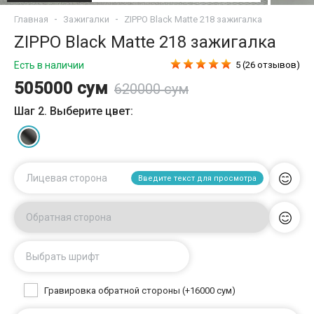
Главная
Зажигалки
ZIPPO Black Matte 218 зажигалка
ZIPPO Black Matte 218 зажигалка
Есть в наличии
5 (26 отзывов)
505000 сум
620000 сум
Шаг 2. Выберите цвет:
Лицевая сторона
Введите текст для просмотра
Обратная сторона
Выбрать шрифт
Гравировка обратной стороны (+16000 сум)