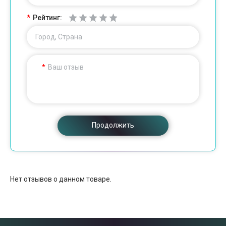
Рейтинг:
Город, Страна
Ваш отзыв
Продолжить
Нет отзывов о данном товаре.