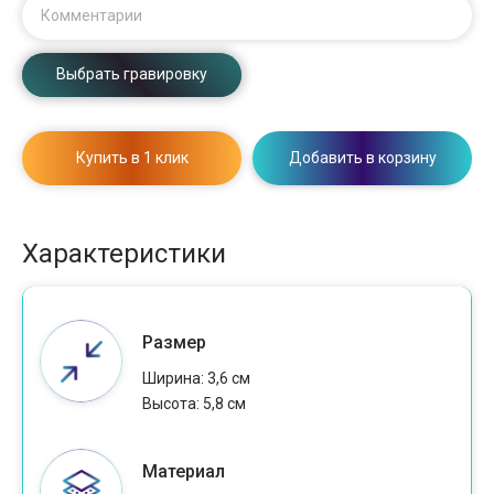
Комментарии
Выбрать гравировку
Купить в 1 клик
Добавить в корзину
Характеристики
Размер
Ширина: 3,6 см
Высота: 5,8 см
Материал