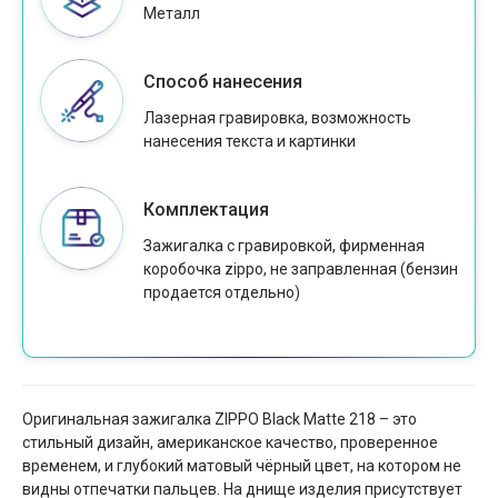
Металл
Способ нанесения
Лазерная гравировка, возможность
нанесения текста и картинки
Комплектация
Зажигалка с гравировкой, фирменная
коробочка zippo, не заправленная (бензин
продается отдельно)
Оригинальная зажигалка ZIPPO Black Matte 218 – это
стильный дизайн, американское качество, проверенное
временем, и глубокий матовый чёрный цвет, на котором не
видны отпечатки пальцев. На днище изделия присутствует