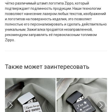
чётко различимый штамп логотипа Zippo, который
подтверждает подлинность продукции. Наши технологии
позволяют нанесение лазером любых текстов, изображений
и логотипов на поверхность изделия, это позволяет
полностью его персонализировать и сделать действительно
уникальным. Зажигалка продаётся незаправленной,
рекомендуем заправлять её первоклассным топливом
Zippo.
Также может заинтересовать