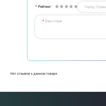
Рейтинг:
Город, Стран
Ваш отзыв
Нет отзывов о данном товаре.