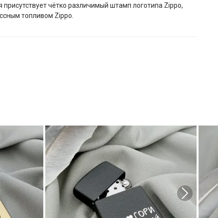
 присутствует чётко различимый штамп логотипа Zippo,
ссным топливом Zippo.