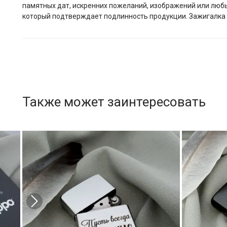
памятных дат, искренних пожеланий, изображений или любы
который подтверждает подлинность продукции. Зажигалка 
Также может заинтересовать