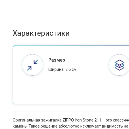
Характеристики
Размер
Ширина: 3,6 см
Оригинальная зажигалка ZIPPO Iron Stone 211 – это класс
камень. Такое решение абсолютно исключает видимость на 