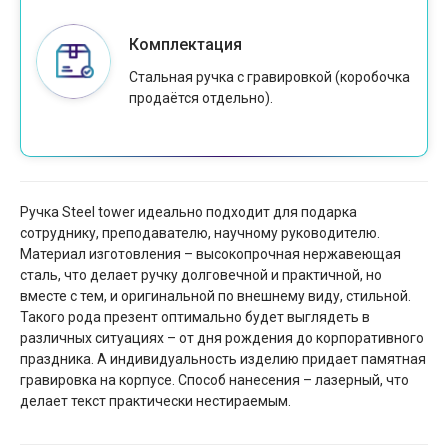
Комплектация
Стальная ручка с гравировкой (коробочка
продаётся отдельно).
Ручка Steel tower идеально подходит для подарка
сотруднику, преподавателю, научному руководителю.
Материал изготовления – высокопрочная нержавеющая
сталь, что делает ручку долговечной и практичной, но
вместе с тем, и оригинальной по внешнему виду, стильной.
Такого рода презент оптимально будет выглядеть в
различных ситуациях – от дня рождения до корпоративного
праздника. А индивидуальность изделию придает памятная
гравировка на корпусе. Способ нанесения – лазерный, что
делает текст практически нестираемым.