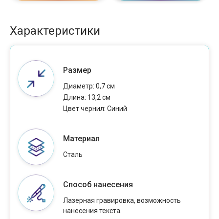
Характеристики
Размер
Диаметр: 0,7 см
Длина: 13,2 см
Цвет чернил: Cиний
Материал
Сталь
Способ нанесения
Лазерная гравировка, возможность
нанесения текста.