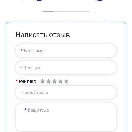
Написать отзыв
Ваше имя
Телефон
Рейтинг:
Город, Страна
Ваш отзыв