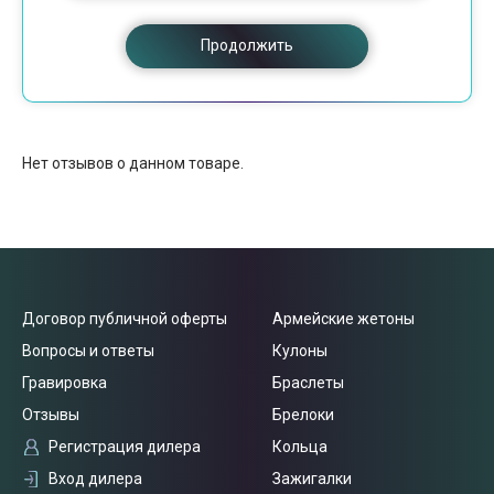
Продолжить
Нет отзывов о данном товаре.
Договор публичной оферты
Армейские жетоны
Вопросы и ответы
Кулоны
Гравировка
Браслеты
Отзывы
Брелоки
Регистрация дилера
Кольца
Вход дилера
Зажигалки