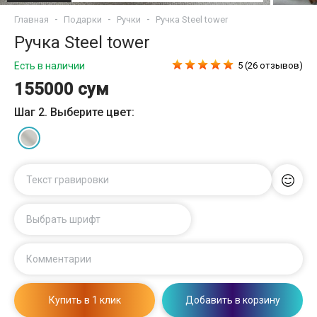
Главная
Подарки
Ручки
Ручка Steel tower
Ручка Steel tower
Есть в наличии
5 (26 отзывов)
155000 сум
Шаг 2. Выберите цвет:
Текст гравировки
Выбрать шрифт
Комментарии
Купить в 1 клик
Добавить в корзину