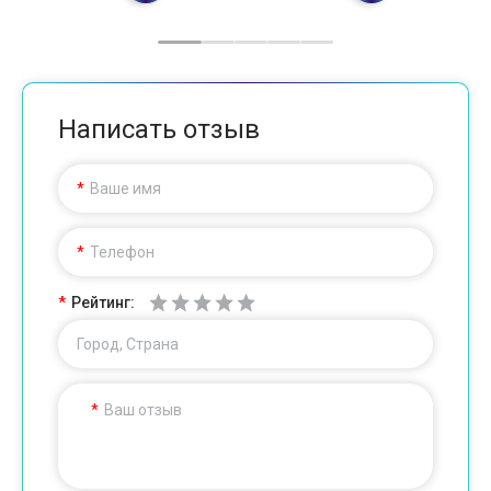
Написать отзыв
Ваше имя
Телефон
Рейтинг:
Город, Страна
Ваш отзыв