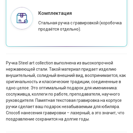
Комплектация
Стальная ручка с гравировкой (коробочка
продаётся отдельно).
Ручка Steel art collection выполнена из высокопрочной
нержавеющей стали. Такой материал придает изделию
внушительный, солидный внешний вид, воспринимается, как
оригинальность и классические традиции, соединенные в
одно целое. Это оптимальный подарок для именинника:
сослуживца, коллеги по работе, преподавателя, научного
руководителя. Памятная текстовая гравировка на корпусе
ручки сделает ваш подарок незабываемым для юбиляра.
Способ нанесения гравировки – лазерный, а это значит, что
поздравление сохранится на долгие годы.