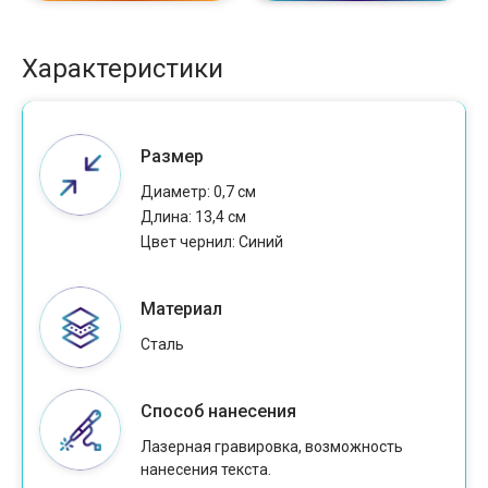
Характеристики
Размер
Диаметр: 0,7 см
Длина: 13,4 см
Цвет чернил: Cиний
Материал
Сталь
Способ нанесения
Лазерная гравировка, возможность
нанесения текста.