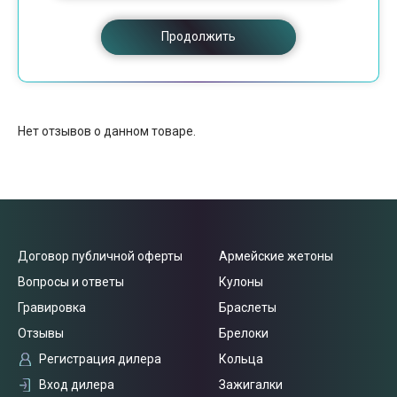
Продолжить
Нет отзывов о данном товаре.
Договор публичной оферты
Армейские жетоны
Вопросы и ответы
Кулоны
Гравировка
Браслеты
Отзывы
Брелоки
Регистрация дилера
Кольца
Вход дилера
Зажигалки