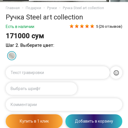
Главная
Подарки
Ручки
Ручка Steel art collection
Ручка Steel art collection
Есть в наличии
5 (26 отзывов)
171000 сум
Шаг 2. Выберите цвет:
Текст гравировки
Выбрать шрифт
Комментарии
Купить в 1 клик
Добавить в корзину