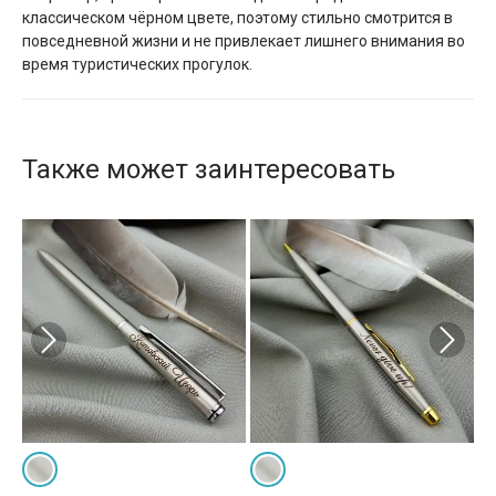
классическом чёрном цвете, поэтому стильно смотрится в
повседневной жизни и не привлекает лишнего внимания во
время туристических прогулок.
Также может заинтересовать