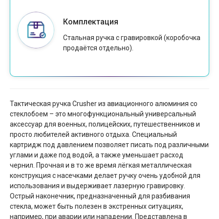
Комплектация
Стальная ручка с гравировкой (коробочка
продаётся отдельно).
Тактическая ручка Crusher из авиационного алюминия со
стеклобоем – это многофункциональный универсальный
аксессуар для военных, полицейских, путешественников и
просто любителей активного отдыха. Специальный
картридж под давлением позволяет писать под различными
углами и даже под водой, а также уменьшает расход
чернил. Прочная и в то же время лёгкая металлическая
конструкция с насечками делает ручку очень удобной для
использования и выдерживает лазерную гравировку.
Острый наконечник, предназначенный для разбивания
стекла, может быть полезен в экстренных ситуациях,
например, при аварии или нападении. Представлена в