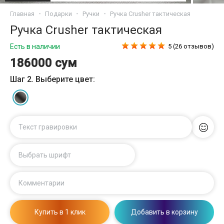
Главная
Подарки
Ручки
Ручка Crusher тактическая
Ручка Crusher тактическая
Есть в наличии
5 (26 отзывов)
186000 сум
Шаг 2. Выберите цвет:
Текст гравировки
Выбрать шрифт
Комментарии
Купить в 1 клик
Добавить в корзину