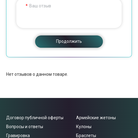
Ваш отзыв
Продолжить
Нет отзывов о данном товаре.
Договор публичной оферты
Армейские жетоны
Вопросы и ответы
Кулоны
Гравировка
Браслеты