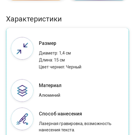
Характеристики
Размер
Диаметр: 1,4 см
Длина: 15 см
Цвет чернил: Черный
Материал
Алюминий
Способ нанесения
Лазерная гравировка, возможность
нанесения текста.