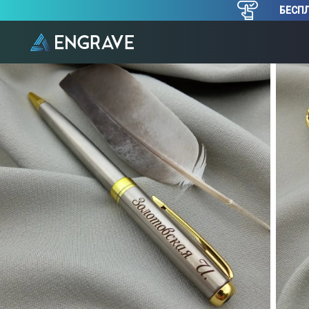
БЕСПЛ