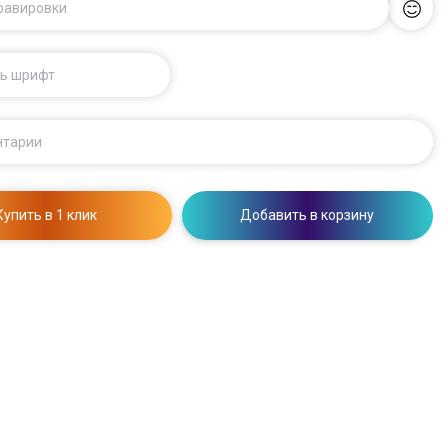
гравировки
ь шрифт
нтарии
Купить в 1 клик
Добавить в корзину