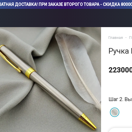
АТНАЯ ДОСТАВКА! ПРИ ЗАКАЗЕ ВТОРОГО ТОВАРА - СКИДКА 80000
Главная
П
Ручка
22300
Шаг 2. Вы