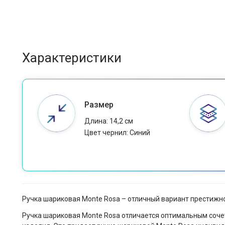
Характеристики
Размер
Длина: 14,2 см
Цвет чернил: Синий
Ручка шариковая Monte Rosa – отличный вариант престижно
Ручка шариковая Monte Rosa отличается оптимальным сочет