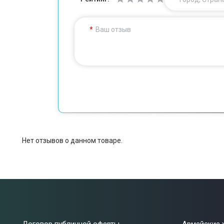
Ваш отзыв
Нет отзывов о данном товаре.
Договор публичной оферты
Армейские 