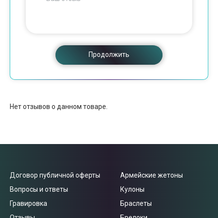
Продолжить
Нет отзывов о данном товаре.
Договор публичной оферты
Армейские жетоны
Вопросы и ответы
Кулоны
Гравировка
Браслеты
Отзывы
Брелоки