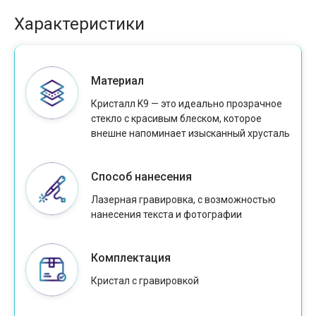
Характеристики
Материал
Кристалл K9 — это идеально прозрачное
стекло с красивым блеском, которое
внешне напоминает изысканный хрусталь
Способ нанесения
Лазерная гравировка, с возможностью
нанесения текста и фотографии
Комплектация
Кристал с гравировкой