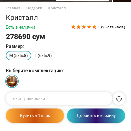
Главная
Подарки
Кристалл
Кристалл
Есть в наличии
5 (26 отзывов)
278690 сум
Размер:
M (5x5x8)
L (6x6x9)
Выберите комплектацию:
Текст гравировки
Купить в 1 клик
Добавить в корзину