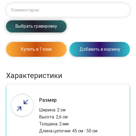
Комментарии
Выбрать гравировку
Купить в 1 клик
Добавить в корзину
Характеристики
Размер
Ширина: 2 см
Высота: 2,6 см
Толщина: 2 мм
Длина цепочки: 45 см - 50 см