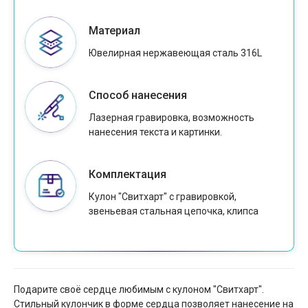
Материал
Ювелирная нержавеющая сталь 316L
Способ нанесения
Лазерная гравировка, возможность
нанесения текста и картинки.
Комплектация
Кулон "Свитхарт" с гравировкой,
звеньевая стальная цепочка, клипса
Подарите своё сердце любимым с кулоном "Свитхарт".
Стильный кулончик в форме сердца позволяет нанесение на