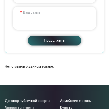
Ваш отзыв
Продолжить
Нет отзывов о данном товаре.
Договор публичной оферты
Армейские жетоны
Вопросы и ответы
Кулоны