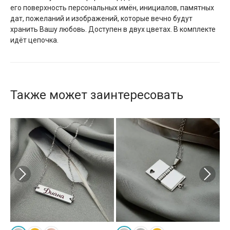
его поверхность персональных имён, инициалов, памятных
дат, пожеланий и изображений, которые вечно будут
хранить Вашу любовь. Доступен в двух цветах. В комплекте
идёт цепочка.
Также может заинтересовать