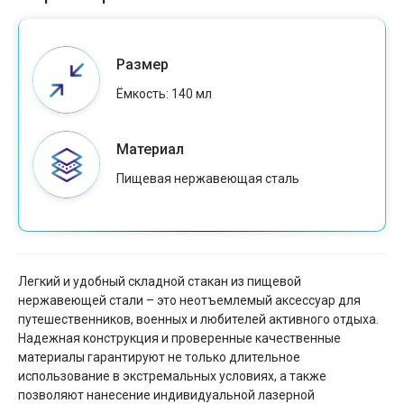
Размер
Ёмкость: 140 мл
Материал
Пищевая нержавеющая сталь
Легкий и удобный складной стакан из пищевой
нержавеющей стали – это неотъемлемый аксессуар для
путешественников, военных и любителей активного отдыха.
Надежная конструкция и проверенные качественные
материалы гарантируют не только длительное
использование в экстремальных условиях, а также
позволяют нанесение индивидуальной лазерной