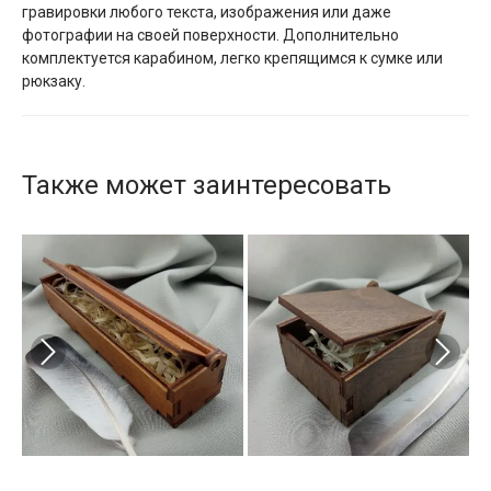
гравировки любого текста, изображения или даже
фотографии на своей поверхности. Дополнительно
комплектуется карабином, легко крепящимся к сумке или
рюкзаку.
Также может заинтересовать