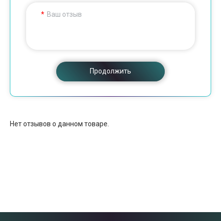
Ваш отзыв
Продолжить
Нет отзывов о данном товаре.