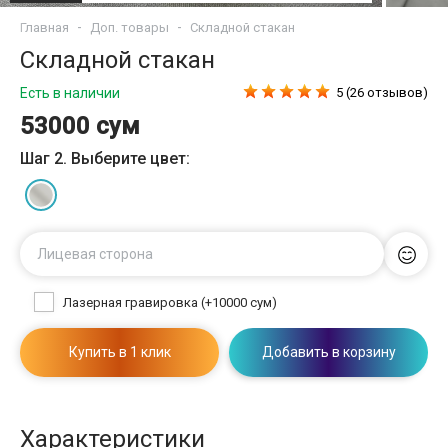
Главная
Доп. товары
Складной стакан
Складной стакан
Есть в наличии
5 (26 отзывов)
53000 сум
Шаг 2. Выберите цвет:
Лицевая сторона
Лазерная гравировка (+10000 сум)
Купить в 1 клик
Добавить в корзину
Характеристики