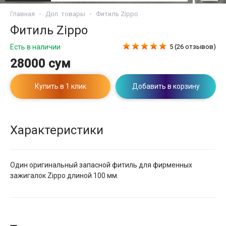
Главная
Доп. товары
Фитиль Zippo
Фитиль Zippo
Есть в наличии
5 (26 отзывов)
28000 сум
Купить в 1 клик
Добавить в корзину
Характеристики
Один оригинальный запасной фитиль для фирменных
зажигалок Zippo длиной 100 мм.