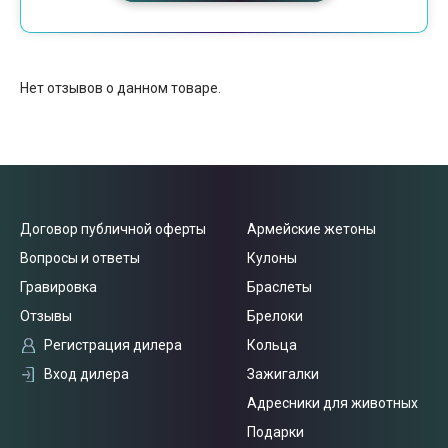
Нет отзывов о данном товаре.
Договор публичной оферты
Армейские жетоны
Вопросы и ответы
Кулоны
Гравировка
Браслеты
Отзывы
Брелоки
Регистрация дилера
Кольца
Вход дилера
Зажигалки
Адресники для животных
Подарки