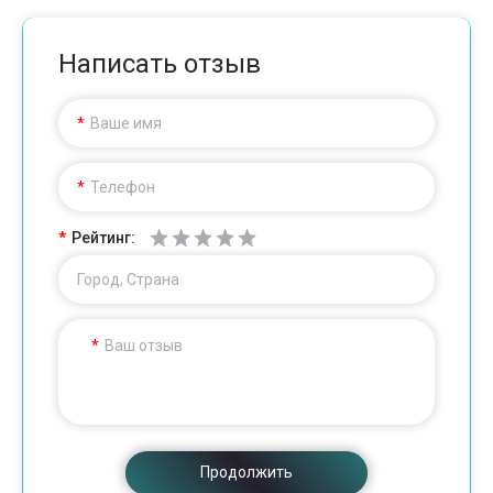
Написать отзыв
Ваше имя
Телефон
Рейтинг:
Город, Страна
Ваш отзыв
Продолжить