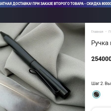
АТНАЯ ДОСТАВКА! ПРИ ЗАКАЗЕ ВТОРОГО ТОВАРА - СКИДКА 80000
Главная
П
Ручка
25400
Шаг 2. Вы