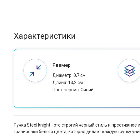
Характеристики
Размер
Диаметр: 0,7 см
Длина: 13,2 см
Цвет чернил: Cиний
Ручка Steel knight - это строгий чёрный стиль и престижн
гравировки белого цвета, которая делает каждую ручку ун