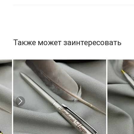
Также может заинтересовать