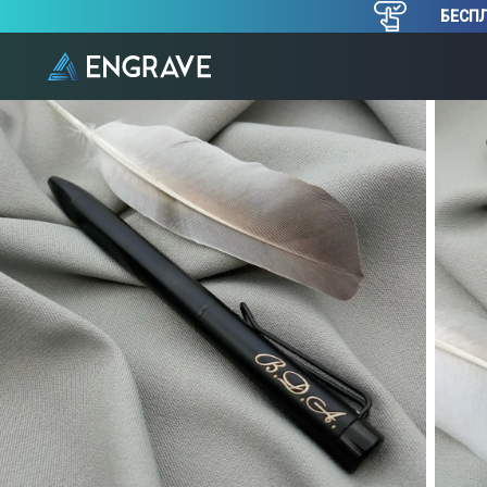
БЕСПЛ