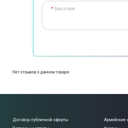
Ваш отзыв
Нет отзывов о данном товаре.
Договор публичной оферты
Армейские 