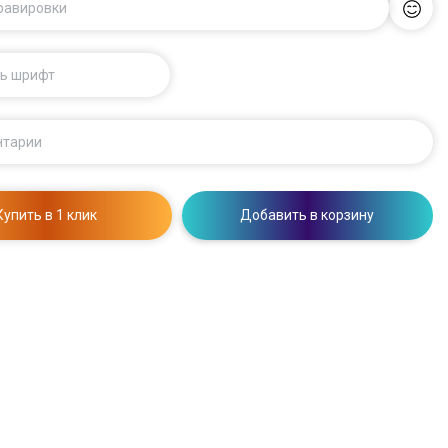
гравировки
ь шрифт
нтарии
Купить в 1 клик
Добавить в корзину