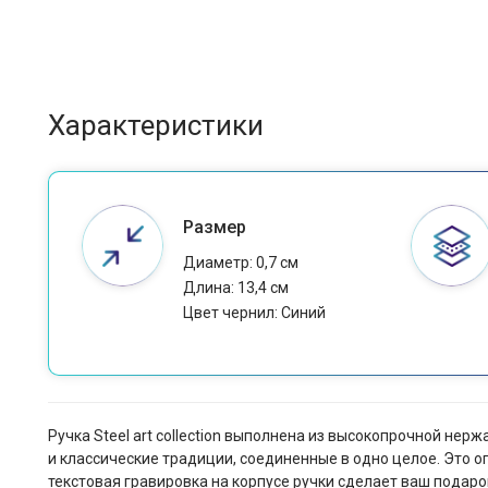
Характеристики
Размер
Диаметр: 0,7 см
Длина: 13,4 см
Цвет чернил: Cиний
Ручка Steel art collection выполнена из высокопрочной не
и классические традиции, соединенные в одно целое. Это о
текстовая гравировка на корпусе ручки сделает ваш подаро