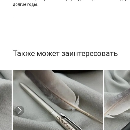
долгие годы.
Также может заинтересовать