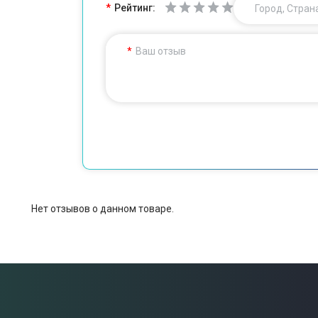
Рейтинг:
Город, Стран
Ваш отзыв
Нет отзывов о данном товаре.