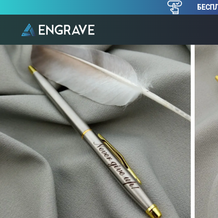
БЕСПЛ