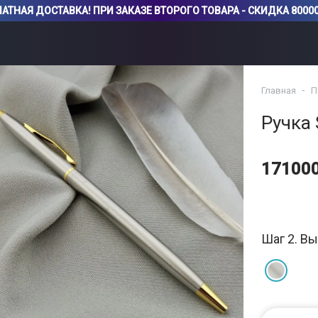
АТНАЯ ДОСТАВКА! ПРИ ЗАКАЗЕ ВТОРОГО ТОВАРА - СКИДКА 80000
Главная
П
Ручка S
17100
Шаг 2. Вы