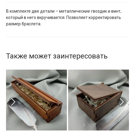
В комплекте две детали – металлические гвоздик и винт,
который в него вкручивается. Позволяет корректировать
размер браслета.
Также может заинтересовать