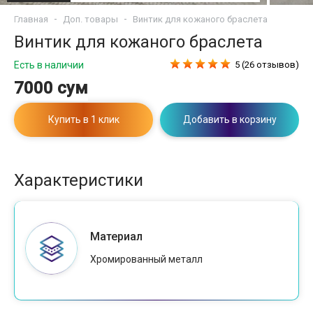
Главная
Доп. товары
Винтик для кожаного браслета
Винтик для кожаного браслета
Есть в наличии
5 (26 отзывов)
7000 сум
Купить в 1 клик
Добавить в корзину
Характеристики
Материал
Хромированный металл