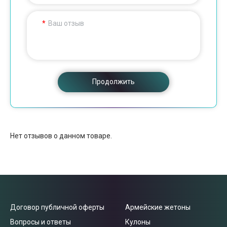
Ваш отзыв
Продолжить
Нет отзывов о данном товаре.
Договор публичной оферты
Армейские жетоны
Вопросы и ответы
Кулоны