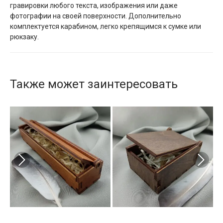
гравировки любого текста, изображения или даже
фотографии на своей поверхности. Дополнительно
комплектуется карабином, легко крепящимся к сумке или
рюкзаку.
Также может заинтересовать