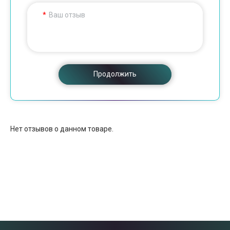
Ваш отзыв
Продолжить
Нет отзывов о данном товаре.