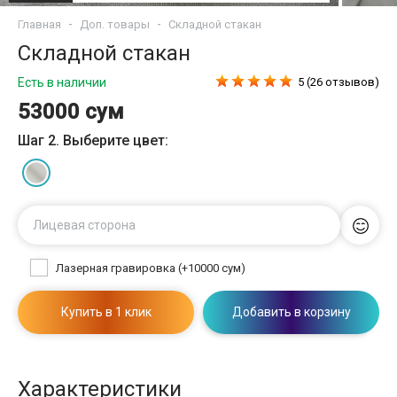
Главная
Доп. товары
Складной стакан
Складной стакан
Есть в наличии
5 (26 отзывов)
53000 сум
Шаг 2. Выберите цвет:
Лицевая сторона
Лазерная гравировка (+10000 сум)
Купить в 1 клик
Добавить в корзину
Характеристики