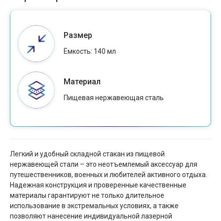
Размер
Ёмкость: 140 мл
Материал
Пищевая нержавеющая сталь
Легкий и удобный складной стакан из пищевой
нержавеющей стали – это неотъемлемый аксессуар для
путешественников, военных и любителей активного отдыха.
Надежная конструкция и проверенные качественные
материалы гарантируют не только длительное
использование в экстремальных условиях, а также
позволяют нанесение индивидуальной лазерной