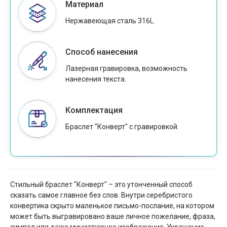
Материал
Нержавеющая сталь 316L.
Способ нанесения
Лазерная гравировка, возможность
нанесения текста.
Комплектация
Браслет "Конверт" с гравировкой.
Стильный браслет "Конверт" – это утонченный способ
сказать самое главное без слов. Внутри серебристого
конвертика скрыто маленькое письмо-послание, на котором
может быть выгравировано ваше личное пожелание, фраза,