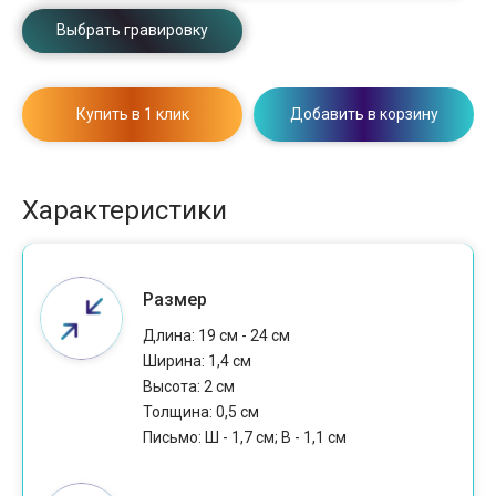
Выбрать гравировку
Купить в 1 клик
Добавить в корзину
Характеристики
Размер
Длина: 19 см - 24 см
Ширина: 1,4 см
Высота: 2 см
Толщина: 0,5 см
Письмо: Ш - 1,7 см; В - 1,1 см