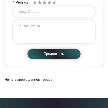
Рейтинг:
Город, Страна
Ваш отзыв
Продолжить
Нет отзывов о данном товаре.