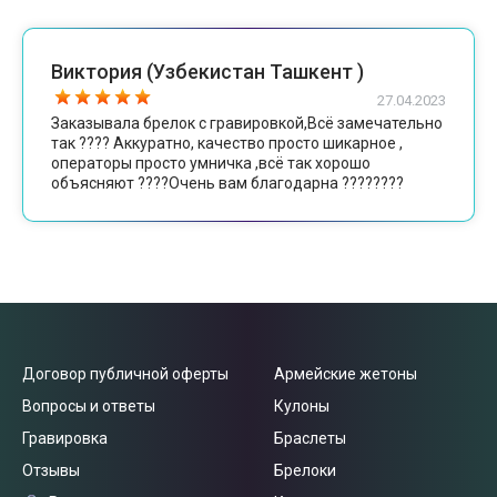
Виктория (Узбекистан Ташкент )
27.04.2023
Заказывала брелок с гравировкой,Всё замечательно
так ???? Аккуратно, качество просто шикарное ,
операторы просто умничка ,всё так хорошо
объясняют ????Очень вам благодарна ????????
Договор публичной оферты
Армейские жетоны
Вопросы и ответы
Кулоны
Гравировка
Браслеты
Отзывы
Брелоки