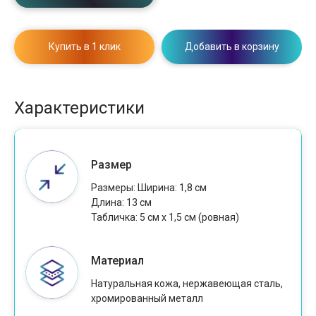
Купить в 1 клик
Добавить в корзину
Характеристики
Размер
Размеры: Ширина: 1,8 см
Длина: 13 см
Табличка: 5 см x 1,5 см (ровная)
Материал
Натуральная кожа, нержавеющая сталь,
хромированный металл