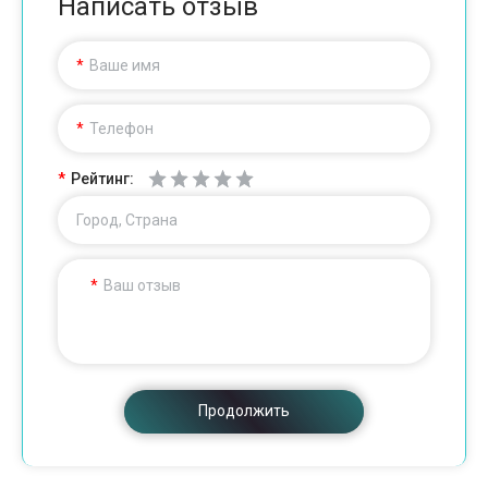
Написать отзыв
Ваше имя
Телефон
Рейтинг:
Город, Страна
Ваш отзыв
Продолжить