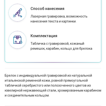
Способ нанесения
Лазерная гравировка, возможность
нанесения текста и картинки.
Комплектация
Табличка с гравировкой, кожаный
ремешок, карабин, кольцо для брелока
Брелок с индивидуальной гравировкой из натуральной
итальянской ременной кожи, ровной прямоугольной
табличкой серебристого или полозоченного цветов из
ювелирной нержавеющей стали, хромированным карабином
и соединительным кольцом.