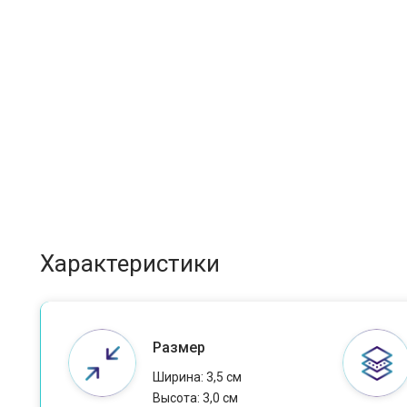
Характеристики
Размер
Ширина: 3,5 см
Высота: 3,0 см