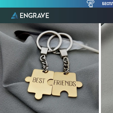
БЕСПЛ